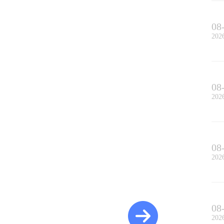
08
202
08
202
08
202
08
202