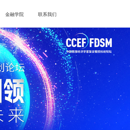
金融学院
联系我们