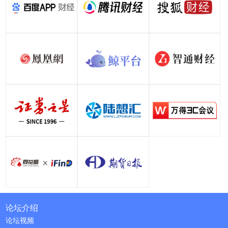
论坛介绍
论坛视频